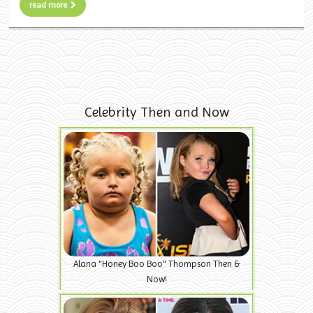
read more
Celebrity Then and Now
Alana "Honey Boo Boo" Thompson Then &
Now!