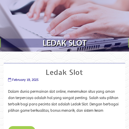
Skip to content
LEDAK SLOT
Ledak Slot
February 19, 2025
Dalam dunia permainan slot online, menemukan situs yang aman
dan terpercaya adalah hal yang sangat penting. Salah satu pilihan
terbaik bagi para pecinta slot adalah Ledak Slot. Dengan berbagai
pilihan game berkualitas, bonus menarik, dan sistem keam