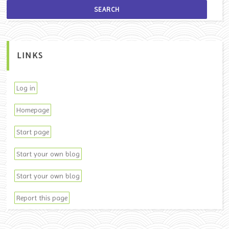
LINKS
Log in
Homepage
Start page
Start your own blog
Start your own blog
Report this page