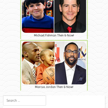
Michael Fishman Then & Now!
Marcus Jordan Then & Now!
Search for: