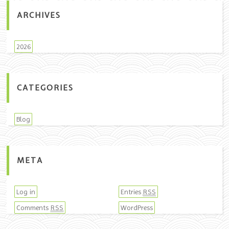
ARCHIVES
2026
CATEGORIES
Blog
META
Log in
Entries
RSS
Comments
WordPress
RSS